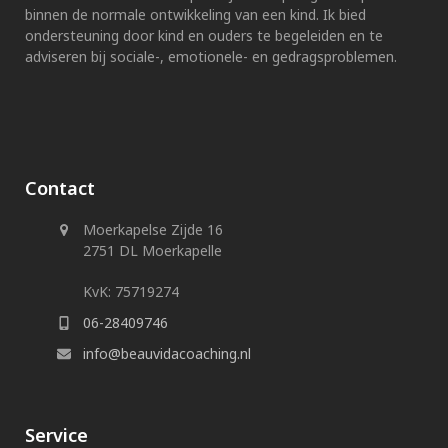
binnen de normale ontwikkeling van een kind. Ik bied
ondersteuning door kind en ouders te begeleiden en te
adviseren bij sociale-, emotionele- en gedragsproblemen.
Contact
Moerkapelse Zijde 16
2751 DL Moerkapelle
KvK: 75719274
06-28409746
info@beauvidacoaching.nl
Service