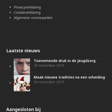
Privacyverklaring
Cookieverklaring
Algemene voorwaarden
Laatste nieuws
Toenemende druk in de Jeugdzorg
30 november 2019
Maak nieuwe tradities na een scheiding
30 november 2019
Aangesloten bij