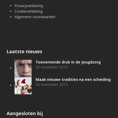
Privacyverklaring
Cookieverklaring
Algemene voorwaarden
Laatste nieuws
Toenemende druk in de Jeugdzorg
30 november 2019
Maak nieuwe tradities na een scheiding
30 november 2019
Aangesloten bij