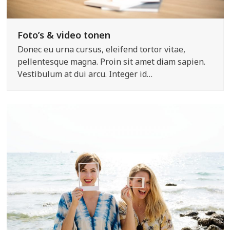
Foto’s & video tonen
Donec eu urna cursus, eleifend tortor vitae,
pellentesque magna. Proin sit amet diam sapien.
Vestibulum at dui arcu. Integer id…