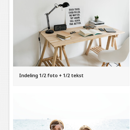
Indeling 1/2 foto + 1/2 tekst