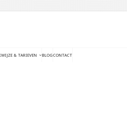
WIJZE & TARIEVEN
BLOG
CONTACT