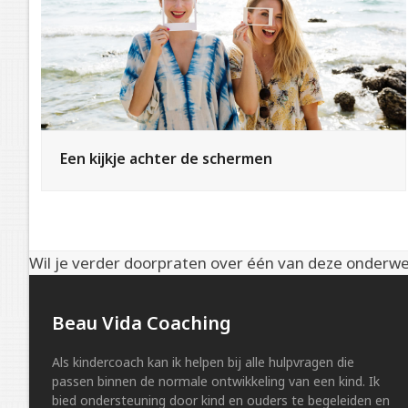
Een kijkje achter de schermen
Wil je verder doorpraten over één van deze onderw
Beau Vida Coaching
Als kindercoach kan ik helpen bij alle hulpvragen die
passen binnen de normale ontwikkeling van een kind. Ik
bied ondersteuning door kind en ouders te begeleiden en