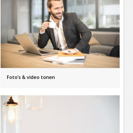
Foto’s & video tonen