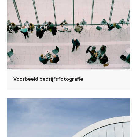
Voorbeeld bedrijfsfotografie